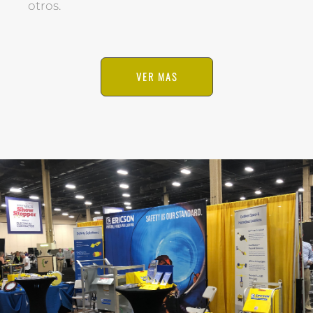
otros.
VER MAS