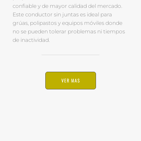
confiable y de mayor calidad del mercado.
Este conductor sin juntas es ideal para
grúas, polipastos y equipos móviles donde
no se pueden tolerar problemas ni tiempos
de inactividad.
VER MAS