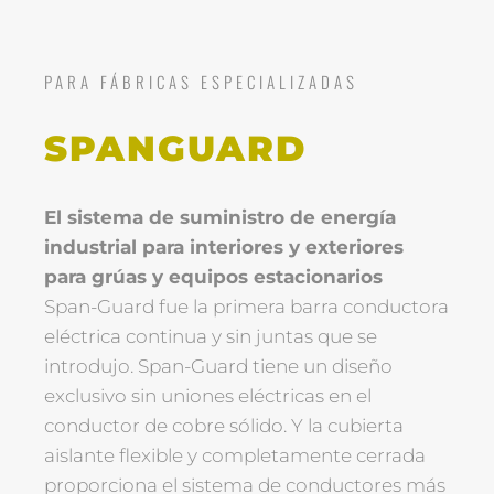
PARA FÁBRICAS ESPECIALIZADAS
SPANGUARD
El sistema de suministro de energía
industrial para interiores y exteriores
para grúas y equipos estacionarios
Span-Guard fue la primera barra conductora
eléctrica continua y sin juntas que se
introdujo. Span-Guard tiene un diseño
exclusivo sin uniones eléctricas en el
conductor de cobre sólido. Y la cubierta
aislante flexible y completamente cerrada
proporciona el sistema de conductores más