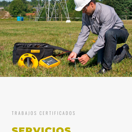
TRABAJOS CERTIFICADOS
SERVICIOS