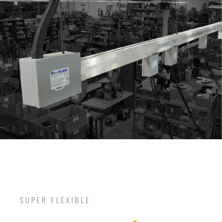
SUPER FLEXIBLE