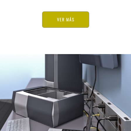
VER MÁS