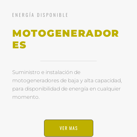
ENERGÍA DISPONIBLE
MOTOGENERADOR
ES
Suministro e instalación de
motogeneradores de baja y alta capacidad,
para disponibilidad de energía en cualquier
momento.
VER MAS