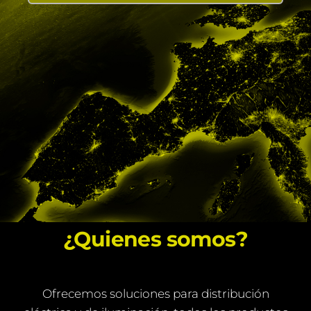
¿Quienes somos?
Ofrecemos soluciones para distribución