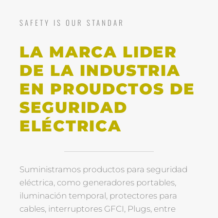
SAFETY IS OUR STANDAR
LA MARCA LIDER
DE LA INDUSTRIA
EN PROUDCTOS DE
SEGURIDAD
ELÉCTRICA
Suministramos productos para seguridad
eléctrica, como generadores portables,
iluminación temporal, protectores para
cables, interruptores GFCI, Plugs, entre