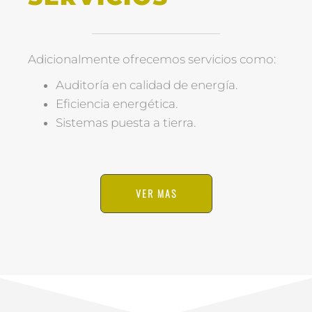
Adicionalmente ofrecemos servicios como:
Auditoría en calidad de energía.
Eficiencia energética.
Sistemas puesta a tierra.
VER MAS