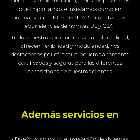
eléctrica y de iluminación, todos los productos
que importamos e instalamos cumplen
normatividad RETIE, RETILAP o cuentan con
equivalencias de normas UL y CSA.
Todos nuestros productos son de alta calidad,
ofrecen flexibilidad y modularidad, nos
destacamos por ofrecer productos altamente
certificados y seguras para las diferentes
necesidades de nuestros clientes.
Además servicios en
• Diseño, suministro e instalación de sistemas