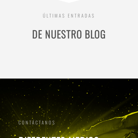
ÚLTIMAS ENTRADAS
DE NUESTRO BLOG
CONTÁCTANOS