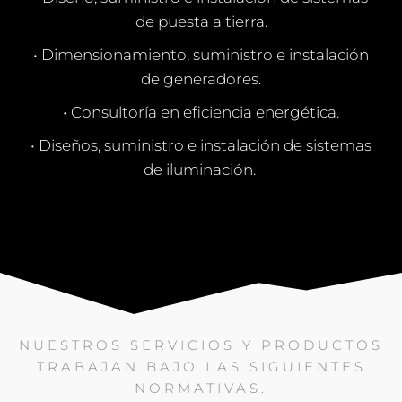
de puesta a tierra.
• Dimensionamiento, suministro e instalación
de generadores.
• Consultoría en eficiencia energética.
• Diseños, suministro e instalación de sistemas
de iluminación.
NUESTROS SERVICIOS Y PRODUCTOS
TRABAJAN BAJO LAS SIGUIENTES
NORMATIVAS.