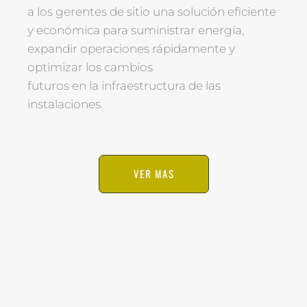
a los gerentes de sitio una solución eficiente
y económica para suministrar energía,
expandir operaciones rápidamente y
optimizar los cambios
futuros en la infraestructura de las
instalaciones.
VER MAS