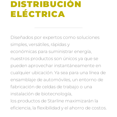
DISTRIBUCIÓN
ELÉCTRICA
Diseñados por expertos como soluciones
simples, versátiles, rápidas y
económicas para suministrar energía,
nuestros productos son únicos ya que se
pueden aprovechar instantáneamente en
cualquier ubicación. Ya sea para una línea de
ensamblaje de automóviles, un entorno de
fabricación de celdas de trabajo o una
instalación de biotecnología,
los productos de Starline maximizarán la
eficiencia, la flexibilidad y el ahorro de costos.